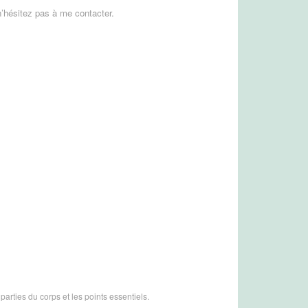
’hésitez pas à me contacter.
arties du corps et les points essentiels.