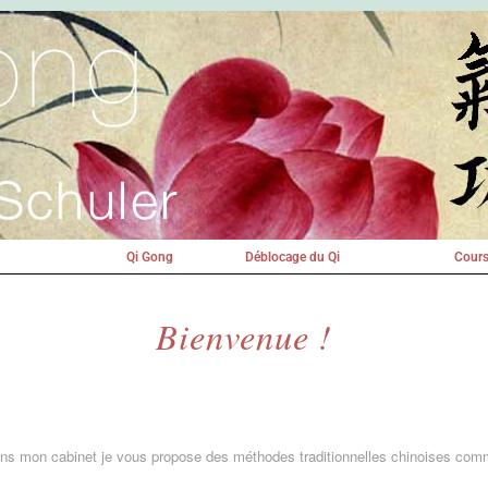
Qi Gong
Déblocage du Qi
Cours
Bienvenue !
ns mon cabinet je vous propose des méthodes traditionnelles chinoises co