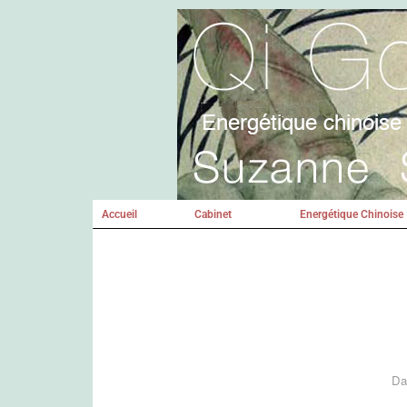
Accueil
Cabinet
Energétique Chinoise
Da